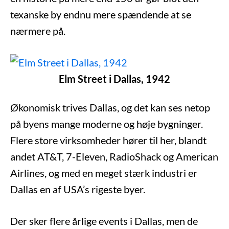
texanske by endnu mere spændende at se
nærmere på.
Elm Street i Dallas, 1942
Økonomisk trives Dallas, og det kan ses netop
på byens mange moderne og høje bygninger.
Flere store virksomheder hører til her, blandt
andet AT&T, 7-Eleven, RadioShack og American
Airlines, og med en meget stærk industri er
Dallas en af USA’s rigeste byer.
Der sker flere årlige events i Dallas, men de