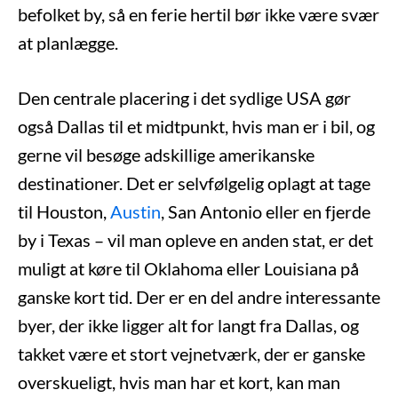
befolket by, så en ferie hertil bør ikke være svær
at planlægge.
Den centrale placering i det sydlige USA gør
også Dallas til et midtpunkt, hvis man er i bil, og
gerne vil besøge adskillige amerikanske
destinationer. Det er selvfølgelig oplagt at tage
til Houston,
Austin
, San Antonio eller en fjerde
by i Texas – vil man opleve en anden stat, er det
muligt at køre til Oklahoma eller Louisiana på
ganske kort tid. Der er en del andre interessante
byer, der ikke ligger alt for langt fra Dallas, og
takket være et stort vejnetværk, der er ganske
overskueligt, hvis man har et kort, kan man