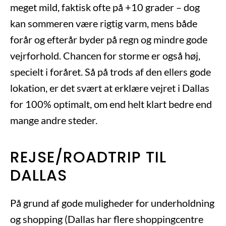
meget mild, faktisk ofte på +10 grader – dog
kan sommeren være rigtig varm, mens både
forår og efterår byder på regn og mindre gode
vejrforhold. Chancen for storme er også høj,
specielt i foråret. Så på trods af den ellers gode
lokation, er det svært at erklære vejret i Dallas
for 100% optimalt, om end helt klart bedre end
mange andre steder.
REJSE/ROADTRIP TIL
DALLAS
På grund af gode muligheder for underholdning
og shopping (Dallas har flere shoppingcentre