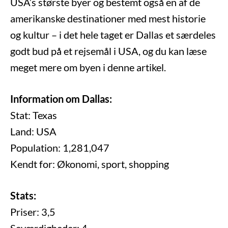
USA’s største byer og bestemt også en af de
amerikanske destinationer med mest historie
og kultur – i det hele taget er Dallas et særdeles
godt bud på et rejsemål i USA, og du kan læse
meget mere om byen i denne artikel.
Information om Dallas:
Stat: Texas
Land: USA
Population: 1,281,047
Kendt for: Økonomi, sport, shopping
Stats:
Priser: 3,5