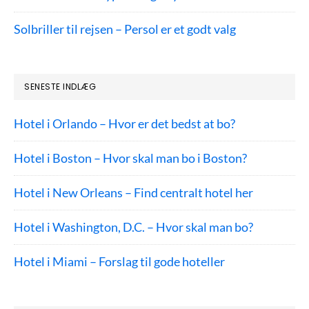
Solbriller til rejsen – Persol er et godt valg
SENESTE INDLÆG
Hotel i Orlando – Hvor er det bedst at bo?
Hotel i Boston – Hvor skal man bo i Boston?
Hotel i New Orleans – Find centralt hotel her
Hotel i Washington, D.C. – Hvor skal man bo?
Hotel i Miami – Forslag til gode hoteller