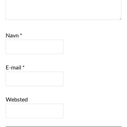
Navn
*
E-mail
*
Websted