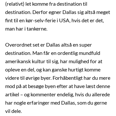
(relativt) let komme fra destination til
destination. Derfor egner Dallas sig altså meget
fint til en kør-selv-ferie i USA, hvis det er det,
man har i tankerne.
Overordnet set er Dallas altså en super
destination. Man får en ordentlig mundfuld
amerikansk kultur til sig, har mulighed for at
opleve en del, og kan ganske hurtigt komme
videre til øvrige byer. Forhåbentligt har du mere
mod på at besøge byen efter at have læst denne
artikel – og kommenter endelig, hvis du allerede
har nogle erfaringer med Dallas, som du gerne
vil dele.