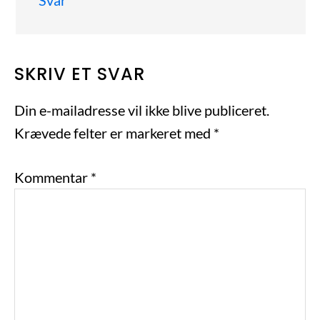
Svar
SKRIV ET SVAR
Din e-mailadresse vil ikke blive publiceret.
Krævede felter er markeret med
*
Kommentar
*