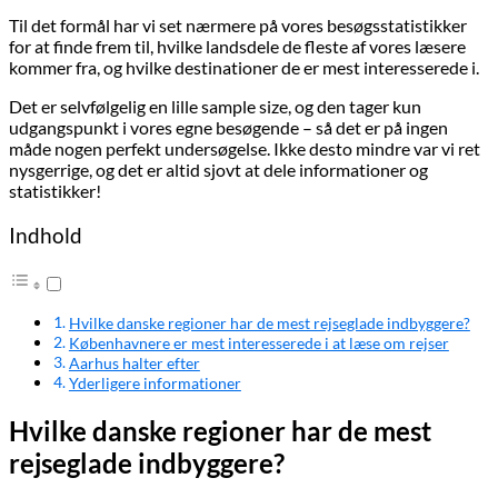
Til det formål har vi set nærmere på vores besøgsstatistikker
for at finde frem til, hvilke landsdele de fleste af vores læsere
kommer fra, og hvilke destinationer de er mest interesserede i.
Det er selvfølgelig en lille sample size, og den tager kun
udgangspunkt i vores egne besøgende – så det er på ingen
måde nogen perfekt undersøgelse. Ikke desto mindre var vi ret
nysgerrige, og det er altid sjovt at dele informationer og
statistikker!
Indhold
Hvilke danske regioner har de mest rejseglade indbyggere?
Københavnere er mest interesserede i at læse om rejser
Aarhus halter efter
Yderligere informationer
Hvilke danske regioner har de mest
rejseglade indbyggere?