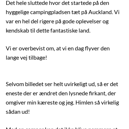
Det hele sluttede hvor det startede på den
hyggelige campingpladsen tæt på Auckland. Vi
var en hel del rigere på gode oplevelser og
kendskab til dette fantastiske land.
Vi er overbevist om, at vi en dag flyver den
lange vej tilbage!
Selvom billedet ser helt uvirkeligt ud, så er det
eneste der er ændret den lysnede firkant, der
omgiver min kæreste og jeg. Himlen så virkelig
sådan ud!