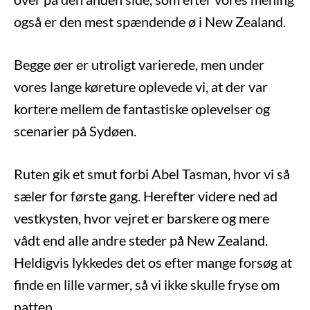
også er den mest spændende ø i New Zealand.
Begge øer er utroligt varierede, men under
vores lange køreture oplevede vi, at der var
kortere mellem de fantastiske oplevelser og
scenarier på Sydøen.
Ruten gik et smut forbi Abel Tasman, hvor vi så
sæler for første gang. Herefter videre ned ad
vestkysten, hvor vejret er barskere og mere
vådt end alle andre steder på New Zealand.
Heldigvis lykkedes det os efter mange forsøg at
finde en lille varmer, så vi ikke skulle fryse om
natten.