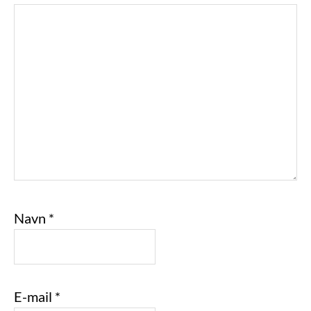
Navn
*
E-mail
*