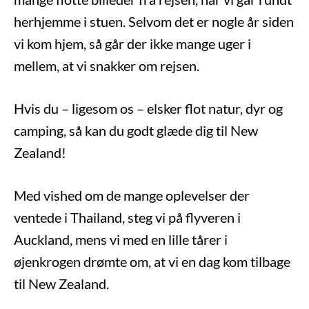
herhjemme i stuen. Selvom det er nogle år siden
vi kom hjem, så går der ikke mange uger i
mellem, at vi snakker om rejsen.
Hvis du – ligesom os – elsker flot natur, dyr og
camping, så kan du godt glæde dig til New
Zealand!
Med vished om de mange oplevelser der
ventede i Thailand, steg vi på flyveren i
Auckland, mens vi med en lille tårer i
øjenkrogen drømte om, at vi en dag kom tilbage
til New Zealand.