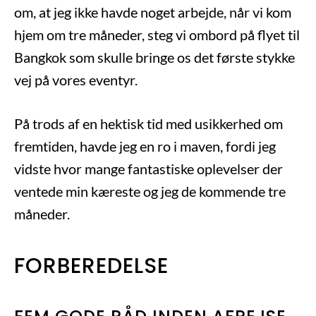
om, at jeg ikke havde noget arbejde, når vi kom
hjem om tre måneder, steg vi ombord på flyet til
Bangkok som skulle bringe os det første stykke
vej på vores eventyr.
På trods af en hektisk tid med usikkerhed om
fremtiden, havde jeg en ro i maven, fordi jeg
vidste hvor mange fantastiske oplevelser der
ventede min kæreste og jeg de kommende tre
måneder.
FORBEREDELSE