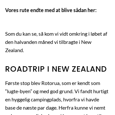
Vores rute endte med at blive sådan her:
Som du kan se, så kom vi vidt omkring i løbet af
den halvanden måned vi tilbragte i New
Zealand.
ROADTRIP I NEW ZEALAND
Første stop blev Rotorua, som er kendt som
“lugte-byen” og med god grund. Vi fandt hurtigt
en hyggelig campingplads, hvorfra vi havde
base de næste par dage. Herfra kunne vi nemt