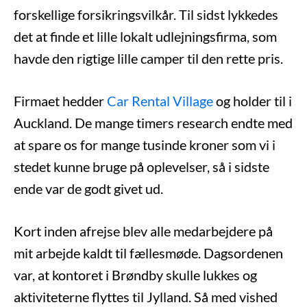
forskellige forsikringsvilkår. Til sidst lykkedes
det at finde et lille lokalt udlejningsfirma, som
havde den rigtige lille camper til den rette pris.
Firmaet hedder
Car Rental Village
og holder til i
Auckland. De mange timers research endte med
at spare os for mange tusinde kroner som vi i
stedet kunne bruge på oplevelser, så i sidste
ende var de godt givet ud.
Kort inden afrejse blev alle medarbejdere på
mit arbejde kaldt til fællesmøde. Dagsordenen
var, at kontoret i Brøndby skulle lukkes og
aktiviteterne flyttes til Jylland. Så med vished