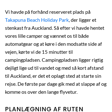
Vi havde på forhånd reserveret plads på
Takapuna Beach Holiday Park
, der ligger et
stenkast fra Auckland. Så efter vi havde hentet
vores lille camper og vænnet os til både
automatgear og at køre i den modsatte side af
vejen, kørte vi de 15 minutter til
campingpladsen. Campingpladsen ligger rigtig
dejligt lige ud til vandet og med så kort afstand
til Auckland, er det et oplagt sted at starte sin
rejse. De første par dage gik med at slappe af og
komme os over den lange flyvetur.
PLANLÆGNING AF RUTEN