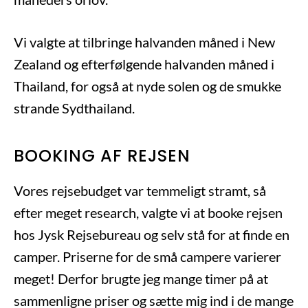
Vi valgte at tilbringe halvanden måned i New
Zealand og efterfølgende halvanden måned i
Thailand, for også at nyde solen og de smukke
strande Sydthailand.
BOOKING AF REJSEN
Vores rejsebudget var temmeligt stramt, så
efter meget research, valgte vi at booke rejsen
hos Jysk Rejsebureau og selv stå for at finde en
camper. Priserne for de små campere varierer
meget! Derfor brugte jeg mange timer på at
sammenligne priser og sætte mig ind i de mange