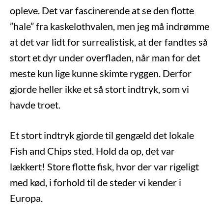
opleve. Det var fascinerende at se den flotte
”hale” fra kaskelothvalen, men jeg må indrømme
at det var lidt for surrealistisk, at der fandtes så
stort et dyr under overfladen, når man for det
meste kun lige kunne skimte ryggen. Derfor
gjorde heller ikke et så stort indtryk, som vi
havde troet.
Et stort indtryk gjorde til gengæld det lokale
Fish and Chips sted. Hold da op, det var
lækkert! Store flotte fisk, hvor der var rigeligt
med kød, i forhold til de steder vi kender i
Europa.