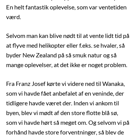
En helt fantastik oplevelse, som var ventetiden
værd.
Selvom man kan blive nødt til at vente lidt tid på
at flyve med helikopter eller f.eks. se hvaler, så
byder New Zealand på så smuk natur og så
mange oplevelser, at det ikke er noget problem.
Fra Franz Josef kørte vi videre ned til Wanaka,
som vi havde fået anbefalet af en veninde, der
tidligere havde været der. Inden vi ankom til
byen, blev vi mødt af den store flotte blå sø,
som vi havde hørt så meget om. Og selvom vi på
forhånd havde store forventninger, så blev de