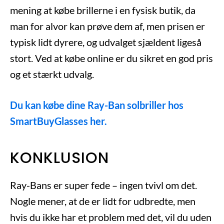
mening at købe brillerne i en fysisk butik, da
man for alvor kan prøve dem af, men prisen er
typisk lidt dyrere, og udvalget sjældent ligeså
stort. Ved at købe online er du sikret en god pris
og et stærkt udvalg.
Du kan købe dine Ray-Ban solbriller hos
SmartBuyGlasses her.
KONKLUSION
Ray-Bans er super fede – ingen tvivl om det.
Nogle mener, at de er lidt for udbredte, men
hvis du ikke har et problem med det, vil du uden