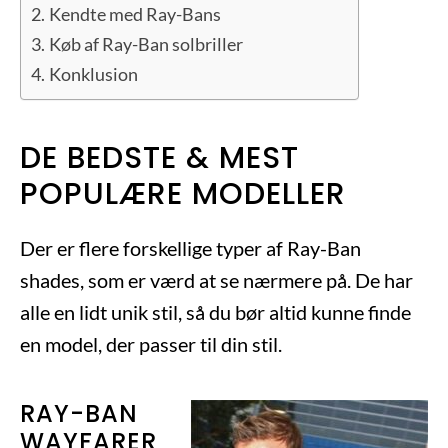
Kendte med Ray-Bans
Køb af Ray-Ban solbriller
Konklusion
DE BEDSTE & MEST
POPULÆRE MODELLER
Der er flere forskellige typer af Ray-Ban
shades, som er værd at se nærmere på. De har
alle en lidt unik stil, så du bør altid kunne finde
en model, der passer til din stil.
RAY-BAN
WAYFARER