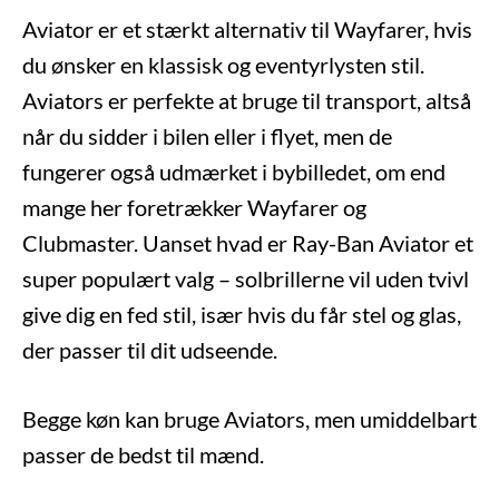
Aviator er et stærkt alternativ til Wayfarer, hvis
du ønsker en klassisk og eventyrlysten stil.
Aviators er perfekte at bruge til transport, altså
når du sidder i bilen eller i flyet, men de
fungerer også udmærket i bybilledet, om end
mange her foretrækker Wayfarer og
Clubmaster. Uanset hvad er Ray-Ban Aviator et
super populært valg – solbrillerne vil uden tvivl
give dig en fed stil, især hvis du får stel og glas,
der passer til dit udseende.
Begge køn kan bruge Aviators, men umiddelbart
passer de bedst til mænd.