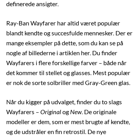
definerede ansigter.
Ray-Ban Wayfarer har altid været populær
blandt kendte og succesfulde mennesker. Der er
mange eksempler på dette, som du kan se på
nogle af billederne i artiklen her. Du finder
Wayfarers i flere forskellige farver – både når
det kommer til stellet og glasses. Mest populær
er nok de sorte solbriller med Gray-Green glas.
Når du kigger på udvalget, finder du to slags
Wayfarers –
Original
og
New
. De originale
modeller er dem, som er mest brugte af kendte,
og de udstråler en fin retrostil. De nye