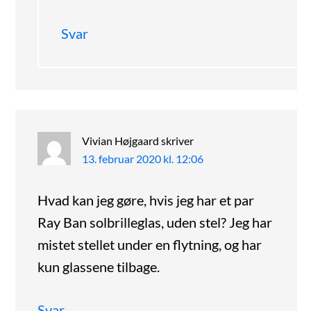
Svar
Vivian Højgaard
skriver
13. februar 2020 kl. 12:06
Hvad kan jeg gøre, hvis jeg har et par
Ray Ban solbrilleglas, uden stel? Jeg har
mistet stellet under en flytning, og har
kun glassene tilbage.
Svar