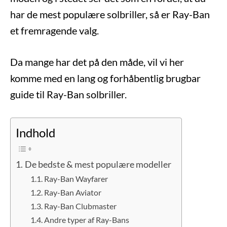
har de mest populære solbriller, så er Ray-Ban
et fremragende valg.
Da mange har det på den måde, vil vi her
komme med en lang og forhåbentlig brugbar
guide til Ray-Ban solbriller.
Indhold
De bedste & mest populære modeller
Ray-Ban Wayfarer
Ray-Ban Aviator
Ray-Ban Clubmaster
Andre typer af Ray-Bans