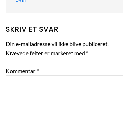
SKRIV ET SVAR
Din e-mailadresse vil ikke blive publiceret.
Krævede felter er markeret med
*
Kommentar
*