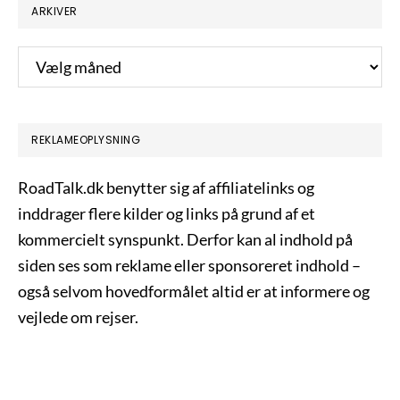
ARKIVER
Arkiver
REKLAMEOPLYSNING
RoadTalk.dk benytter sig af affiliatelinks og
inddrager flere kilder og links på grund af et
kommercielt synspunkt. Derfor kan al indhold på
siden ses som reklame eller sponsoreret indhold –
også selvom hovedformålet altid er at informere og
vejlede om rejser.