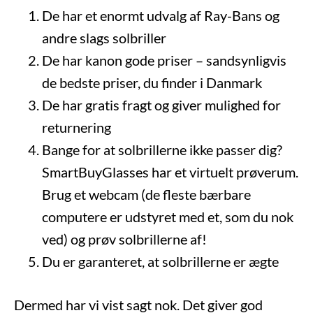
De har et enormt udvalg af Ray-Bans og
andre slags solbriller
De har kanon gode priser – sandsynligvis
de bedste priser, du finder i Danmark
De har gratis fragt og giver mulighed for
returnering
Bange for at solbrillerne ikke passer dig?
SmartBuyGlasses har et virtuelt prøverum.
Brug et webcam (de fleste bærbare
computere er udstyret med et, som du nok
ved) og prøv solbrillerne af!
Du er garanteret, at solbrillerne er ægte
Dermed har vi vist sagt nok. Det giver god