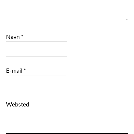
Navn
*
E-mail
*
Websted