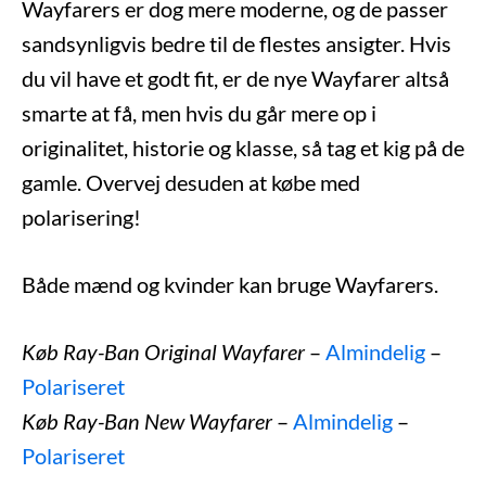
Wayfarers er dog mere moderne, og de passer
sandsynligvis bedre til de flestes ansigter. Hvis
du vil have et godt fit, er de nye Wayfarer altså
smarte at få, men hvis du går mere op i
originalitet, historie og klasse, så tag et kig på de
gamle. Overvej desuden at købe med
polarisering!
Både mænd og kvinder kan bruge Wayfarers.
Køb Ray-Ban Original Wayfarer
–
Almindelig
–
Polariseret
Køb Ray-Ban New Wayfarer
–
Almindelig
–
Polariseret