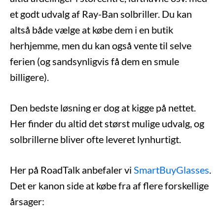
et godt udvalg af Ray-Ban solbriller. Du kan
altså både vælge at købe dem i en butik
herhjemme, men du kan også vente til selve
ferien (og sandsynligvis få dem en smule
billigere).
Den bedste løsning er dog at kigge på nettet.
Her finder du altid det størst mulige udvalg, og
solbrillerne bliver ofte leveret lynhurtigt.
Her på RoadTalk anbefaler vi
SmartBuyGlasses
.
Det er kanon side at købe fra af flere forskellige
årsager: