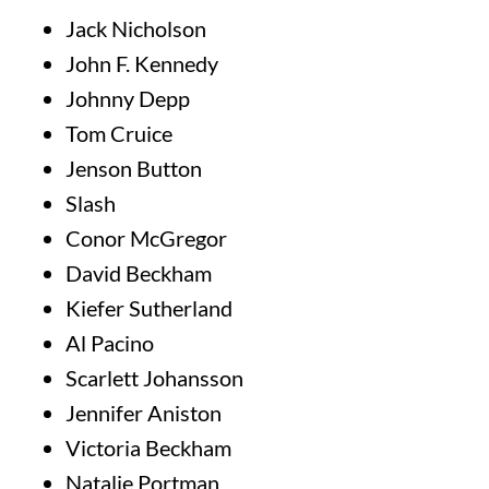
Jack Nicholson
John F. Kennedy
Johnny Depp
Tom Cruice
Jenson Button
Slash
Conor McGregor
David Beckham
Kiefer Sutherland
Al Pacino
Scarlett Johansson
Jennifer Aniston
Victoria Beckham
Natalie Portman