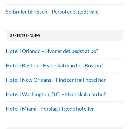
Solbriller til rejsen – Persol er et godt valg
SENESTE INDLÆG
Hotel i Orlando – Hvor er det bedst at bo?
Hotel i Boston – Hvor skal man bo i Boston?
Hotel i New Orleans – Find centralt hotel her
Hotel i Washington, D.C. – Hvor skal man bo?
Hotel i Miami – Forslag til gode hoteller