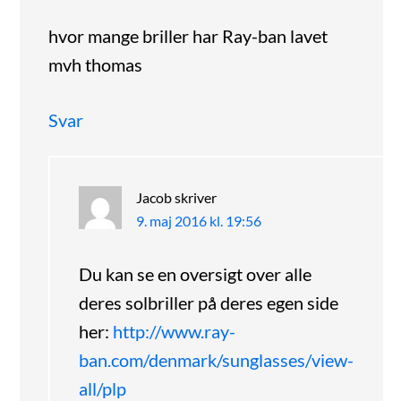
hvor mange briller har Ray-ban lavet
mvh thomas
Svar
Jacob
skriver
9. maj 2016 kl. 19:56
Du kan se en oversigt over alle
deres solbriller på deres egen side
her:
http://www.ray-
ban.com/denmark/sunglasses/view-
all/plp