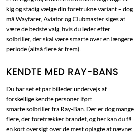
kig og stadig vælge din foretrukne variant – dog
må Wayfarer, Aviator og Clubmaster siges at
være de bedste valg, hvis du leder efter
solbriller, der skal være smarte over en længere
periode (altså flere år frem).
KENDTE MED RAY-BANS
Du har set et par billeder undervejs af
forskellige kendte personer iført
smarte solbriller fra Ray-Ban. Der er dog mange
flere, der foretrækker brandet, og her kan du få
en kort oversigt over de mest oplagte at nævne: