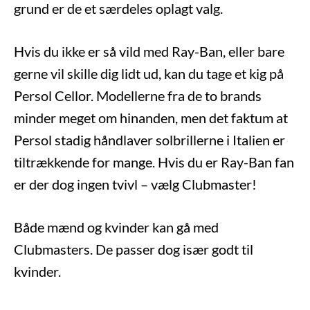
grund er de et særdeles oplagt valg.
Hvis du ikke er så vild med Ray-Ban, eller bare
gerne vil skille dig lidt ud, kan du tage et kig på
Persol Cellor. Modellerne fra de to brands
minder meget om hinanden, men det faktum at
Persol stadig håndlaver solbrillerne i Italien er
tiltrækkende for mange. Hvis du er Ray-Ban fan
er der dog ingen tvivl – vælg Clubmaster!
Både mænd og kvinder kan gå med
Clubmasters. De passer dog især godt til
kvinder.