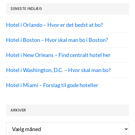
SENESTE INDLÆG
Hotel i Orlando – Hvor er det bedst at bo?
Hotel i Boston – Hvor skal man bo i Boston?
Hotel i New Orleans – Find centralt hotel her
Hotel i Washington, D.C. – Hvor skal man bo?
Hotel i Miami – Forslag til gode hoteller
ARKIVER
Arkiver