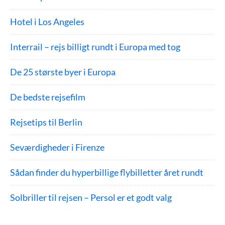
Hotel i Los Angeles
Interrail – rejs billigt rundt i Europa med tog
De 25 største byer i Europa
De bedste rejsefilm
Rejsetips til Berlin
Seværdigheder i Firenze
Sådan finder du hyperbillige flybilletter året rundt
Solbriller til rejsen – Persol er et godt valg