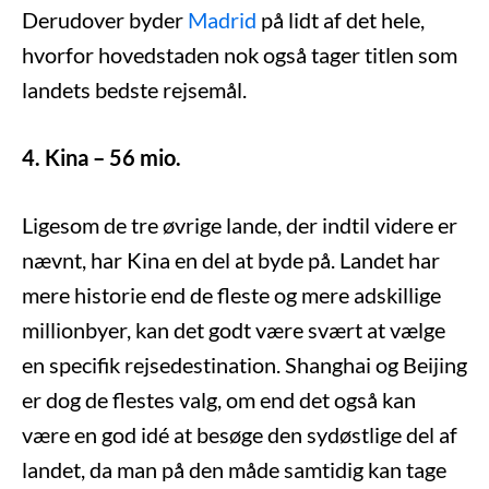
Derudover byder
Madrid
på lidt af det hele,
hvorfor hovedstaden nok også tager titlen som
landets bedste rejsemål.
4. Kina – 56 mio.
Ligesom de tre øvrige lande, der indtil videre er
nævnt, har Kina en del at byde på. Landet har
mere historie end de fleste og mere adskillige
millionbyer, kan det godt være svært at vælge
en specifik rejsedestination. Shanghai og Beijing
er dog de flestes valg, om end det også kan
være en god idé at besøge den sydøstlige del af
landet, da man på den måde samtidig kan tage