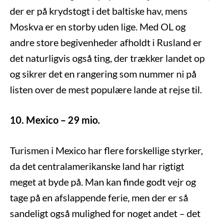
der er på krydstogt i det baltiske hav, mens
Moskva er en storby uden lige. Med OL og
andre store begivenheder afholdt i Rusland er
det naturligvis også ting, der trækker landet op
og sikrer det en rangering som nummer ni på
listen over de mest populære lande at rejse til.
10. Mexico – 29 mio.
Turismen i Mexico har flere forskellige styrker,
da det centralamerikanske land har rigtigt
meget at byde på. Man kan finde godt vejr og
tage på en afslappende ferie, men der er så
sandeligt også mulighed for noget andet – det