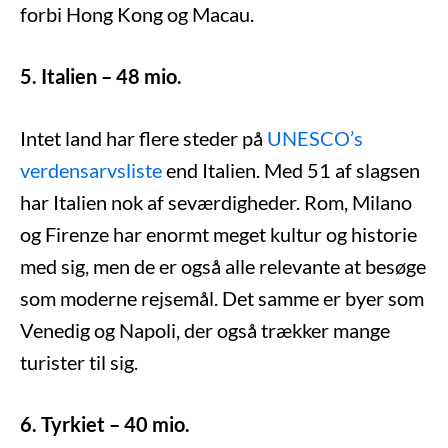
forbi Hong Kong og Macau.
5. Italien – 48 mio.
Intet land har flere steder på
UNESCO’s
verdensarvsliste
end Italien. Med 51 af slagsen
har Italien nok af seværdigheder. Rom, Milano
og Firenze har enormt meget kultur og historie
med sig, men de er også alle relevante at besøge
som moderne rejsemål. Det samme er byer som
Venedig og Napoli, der også trækker mange
turister til sig.
6. Tyrkiet – 40 mio.