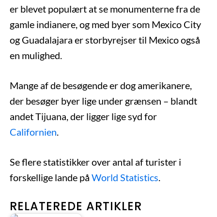
er blevet populært at se monumenterne fra de
gamle indianere, og med byer som Mexico City
og Guadalajara er storbyrejser til Mexico også
en mulighed.
Mange af de besøgende er dog amerikanere,
der besøger byer lige under grænsen – blandt
andet Tijuana, der ligger lige syd for
Californien
.
Se flere statistikker over antal af turister i
forskellige lande på
World Statistics
.
RELATEREDE ARTIKLER