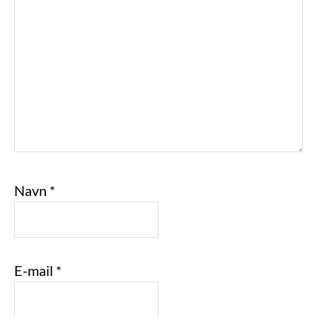
Navn
*
E-mail
*