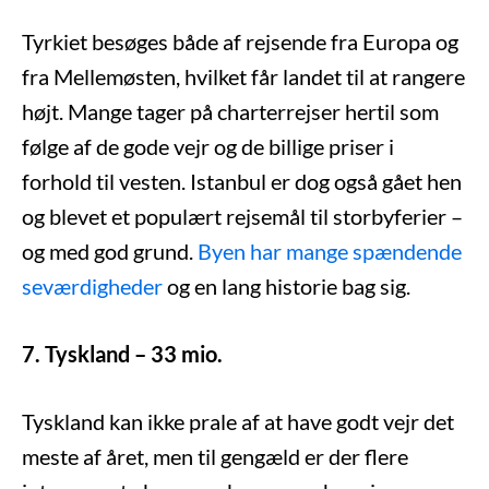
Tyrkiet besøges både af rejsende fra Europa og
fra Mellemøsten, hvilket får landet til at rangere
højt. Mange tager på charterrejser hertil som
følge af de gode vejr og de billige priser i
forhold til vesten. Istanbul er dog også gået hen
og blevet et populært rejsemål til storbyferier –
og med god grund.
Byen har mange spændende
seværdigheder
og en lang historie bag sig.
7. Tyskland – 33 mio.
Tyskland kan ikke prale af at have godt vejr det
meste af året, men til gengæld er der flere