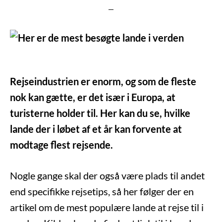
Rejseindustrien er enorm, og som de fleste
nok kan gætte, er det især i Europa, at
turisterne holder til. Her kan du se, hvilke
lande der i løbet af et år kan forvente at
modtage flest rejsende.
Nogle gange skal der også være plads til andet
end specifikke rejsetips, så her følger der en
artikel om de mest populære lande at rejse til i