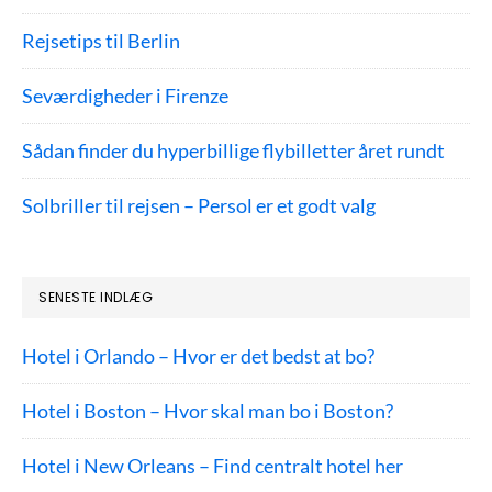
Rejsetips til Berlin
Seværdigheder i Firenze
Sådan finder du hyperbillige flybilletter året rundt
Solbriller til rejsen – Persol er et godt valg
SENESTE INDLÆG
Hotel i Orlando – Hvor er det bedst at bo?
Hotel i Boston – Hvor skal man bo i Boston?
Hotel i New Orleans – Find centralt hotel her