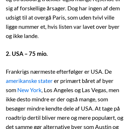
sig af forskellige årsager. Dog har ingen af dem
udsigt til at overgå Paris, som uden tvivl ville
ligge nummer et, hvis listen var lavet over byer
og ikke lande.
2. USA – 75 mio.
Frankrigs nærmeste efterfølger er USA. De
amerikanske stater
er primært båret af byer
som
New York
, Los Angeles og Las Vegas, men
ikke desto mindre er der også mange, som
besøger mindre kendte dele af USA. At tage på
roadtrip dertil bliver mere og mere populært, og
det samme gør alternative byer som Austin og