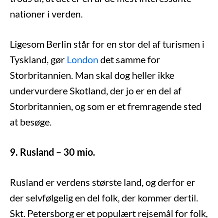
nationer i verden.
Ligesom Berlin står for en stor del af turismen i
Tyskland, gør
London
det samme for
Storbritannien. Man skal dog heller ikke
undervurdere Skotland, der jo er en del af
Storbritannien, og som er et fremragende sted
at besøge.
9. Rusland – 30 mio.
Rusland er verdens største land, og derfor er
der selvfølgelig en del folk, der kommer dertil.
Skt. Petersborg er et populært rejsemål for folk,