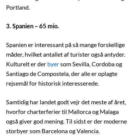
Portland.
3. Spanien – 65 mio.
Spanien er interessant på så mange forskellige
måder, hvilket antallet af turister også antyder.
Kulturelt er der
byer
som Sevilla, Cordoba og
Santiago de Compostela, der alle er oplagte
rejsemål for historisk interesserede.
Samtidig har landet godt vejr det meste af året,
hvorfor charterferier til Mallorca og Malaga
også giver god mening. Til sidst er der moderne
storbyer som Barcelona og Valencia.